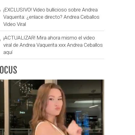
¡EXCLUSIVO! Video bullicioso sobre Andrea
Vaquerita: ¿enlace directo? Andrea Ceballos
Video Viral
¡ACTUALIZAR! Mira ahora mismo el video
viral de Andrea Vaquerita xxx Andrea Ceballos
aquí
FOCUS