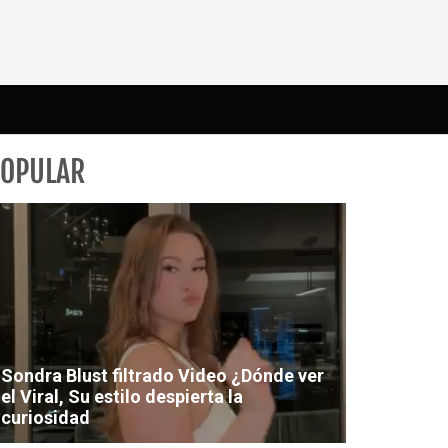
POPULAR
Sondra Blust filtrado Video ¿Dónde ver
el Viral, Su estilo despierta la
curiosidad