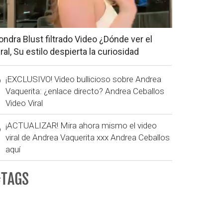
ondra Blust filtrado Video ¿Dónde ver el
iral, Su estilo despierta la curiosidad
¡EXCLUSIVO! Video bullicioso sobre Andrea
Vaquerita: ¿enlace directo? Andrea Ceballos
Video Viral
¡ACTUALIZAR! Mira ahora mismo el video
viral de Andrea Vaquerita xxx Andrea Ceballos
aquí
#TAGS