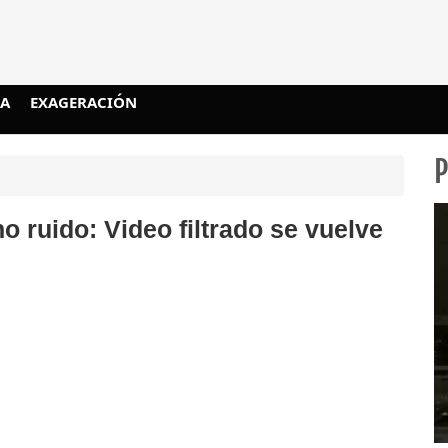
IA
EXAGERACIÓN
 ruido: Video filtrado se vuelve