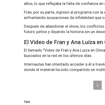
años, lo que reflejaba la falta de confianza en 
Fran, por su parte, ingresó al programa con la
enfrentando acusaciones de infidelidad que ocu
Después de abandonar el show, los conflictos 
futuro juntos y dejando la historia sin un dese
El Video de Fran y Ana Luiza en
El llamado "Video de Fran y Ana Luiza en Oli
buscados en la red en los últimos días.
Internautas han intentado acceder a él a trav
donde el material ha sido compartido en múlt
1
TAG: