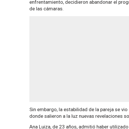
enfrentamiento, decidieron abandonar el prog
de las cámaras.
Sin embargo, la estabilidad de la pareja se v
donde salieron a la luz nuevas revelaciones s
Ana Luiza, de 23 años, admitió haber utilizad