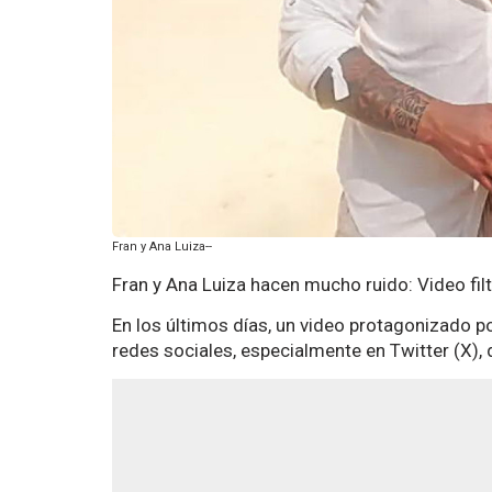
Fran y Ana Luiza--
Fran y Ana Luiza hacen mucho ruido: Video filt
En los últimos días, un video protagonizado p
redes sociales, especialmente en Twitter (X),