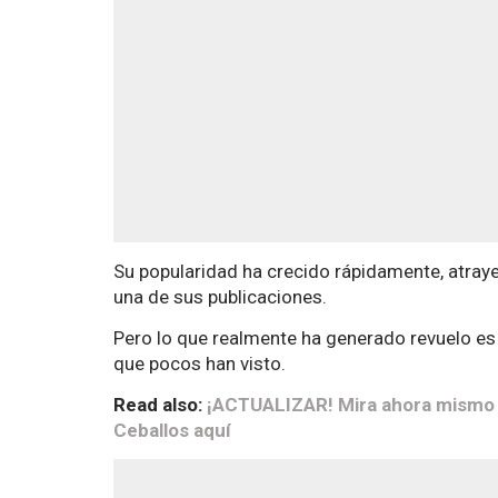
Su popularidad ha crecido rápidamente, atray
una de sus publicaciones.
Pero lo que realmente ha generado revuelo e
que pocos han visto.
Read also:
¡ACTUALIZAR! Mira ahora mismo e
Ceballos aquí