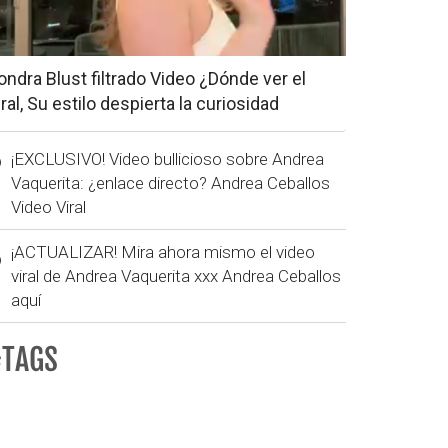
ondra Blust filtrado Video ¿Dónde ver el
iral, Su estilo despierta la curiosidad
¡EXCLUSIVO! Video bullicioso sobre Andrea
Vaquerita: ¿enlace directo? Andrea Ceballos
Video Viral
¡ACTUALIZAR! Mira ahora mismo el video
viral de Andrea Vaquerita xxx Andrea Ceballos
aquí
#TAGS