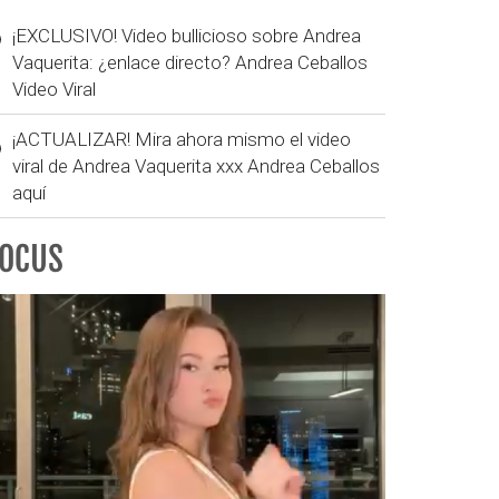
¡EXCLUSIVO! Video bullicioso sobre Andrea
Vaquerita: ¿enlace directo? Andrea Ceballos
Video Viral
¡ACTUALIZAR! Mira ahora mismo el video
viral de Andrea Vaquerita xxx Andrea Ceballos
aquí
FOCUS