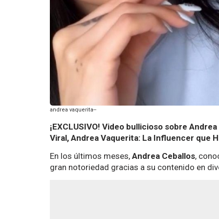
andrea vaquerita--
¡EXCLUSIVO! Video bullicioso sobre Andrea 
Viral, Andrea Vaquerita: La Influencer que 
En los últimos meses,
Andrea Ceballos
, con
gran notoriedad gracias a su contenido en di