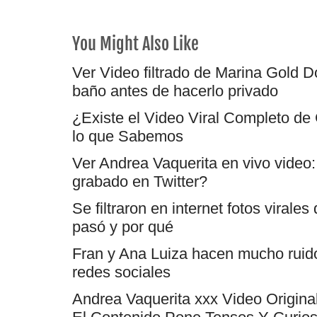
You Might Also Like
Ver Video filtrado de Marina Gold Dó
baño antes de hacerlo privado
¿Existe el Video Viral Completo de
lo que Sabemos
Ver Andrea Vaquerita en vivo video: 
grabado en Twitter?
Se filtraron en internet fotos virale
pasó y por qué
Fran y Ana Luiza hacen mucho ruido: 
redes sociales
Andrea Vaquerita xxx Video Origina