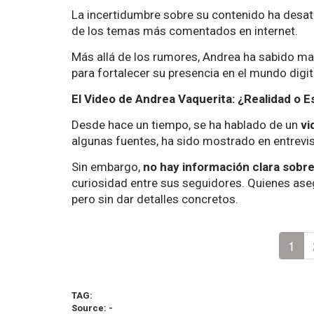
La incertidumbre sobre su contenido ha desat
de los temas más comentados en internet.
Más allá de los rumores, Andrea ha sabido ma
para fortalecer su presencia en el mundo digit
El Video de Andrea Vaquerita: ¿Realidad o 
Desde hace un tiempo, se ha hablado de un
vi
algunas fuentes, ha sido mostrado en entrevis
Sin embargo,
no hay información clara sobr
curiosidad entre sus seguidores. Quienes ase
pero sin dar detalles concretos.
1
TAG:
Source: -