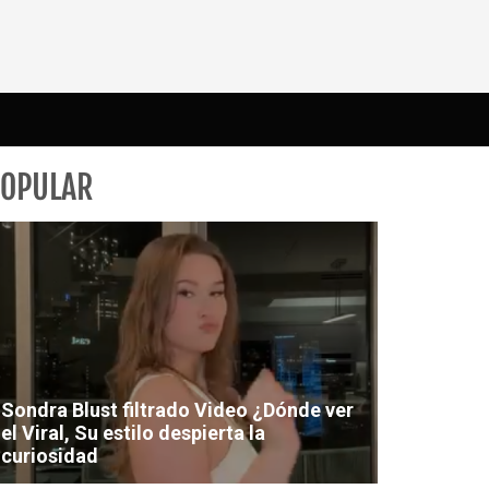
POPULAR
Sondra Blust filtrado Video ¿Dónde ver
el Viral, Su estilo despierta la
curiosidad